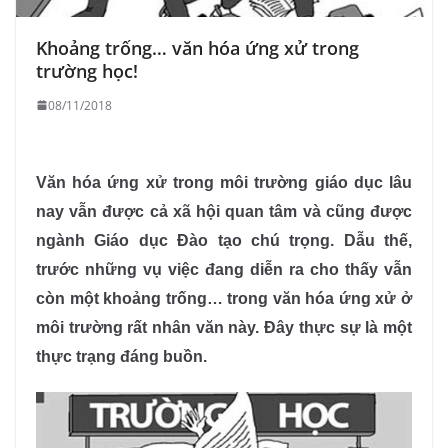
Khoảng trống… văn hóa ứng xử trong
trường học!
08/11/2018
Văn hóa ứng xử trong môi trường giáo dục lâu
nay vẫn được cả xã hội quan tâm và cũng được
ngành Giáo dục Đào tạo chú trọng. Dẫu thế,
trước những vụ việc đang diễn ra cho thấy vẫn
còn một khoảng trống… trong văn hóa ứng xử ở
môi trường rất nhân văn này. Đây thực sự là một
thực trạng đáng buồn.