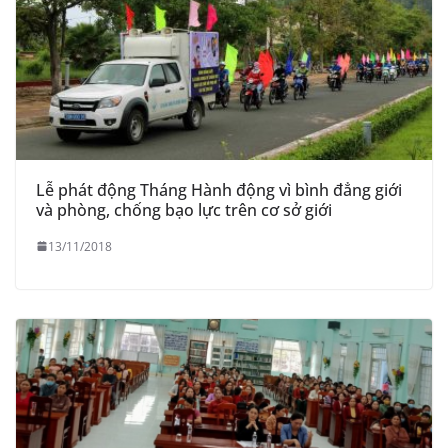
Lễ phát động Tháng Hành động vì bình đẳng giới
và phòng, chống bạo lực trên cơ sở giới
13/11/2018