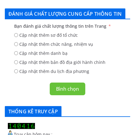
ĐÁNH GIÁ CHẤT LƯỢNG CUNG CẤP THÔNG TIN
Bạn đánh giá chất lượng thông tin trên Trang
Cập nhật thêm sơ đố tổ chức
Cập nhật thêm chức năng, nhiệm vụ
Cập nhật thêm danh bạ
Cập nhật thêm bản đồ địa giới hành chính
Cập nhật thêm du lịch địa phương
Bình chọn
THỐNG KÊ TRUY CẬP
Truy cập hôm nay :