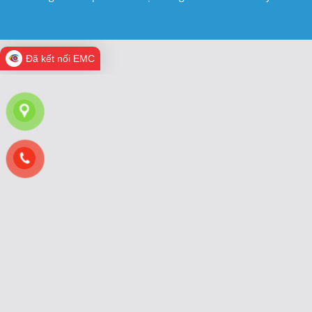
Đã kết nối EMC