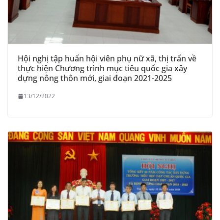
Hội nghị tập huấn hội viên phụ nữ xã, thị trấn về
thực hiện Chương trình mục tiêu quốc gia xây
dựng nông thôn mới, giai đoạn 2021-2025
13/12/2022