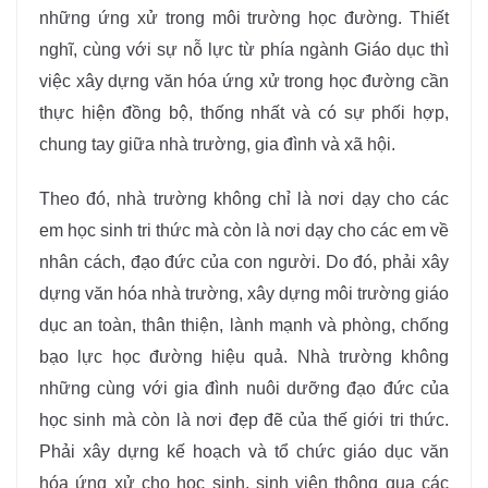
những ứng xử trong môi trường học đường. Thiết
nghĩ, cùng với sự nỗ lực từ phía ngành Giáo dục thì
việc xây dựng văn hóa ứng xử trong học đường cần
thực hiện đồng bộ, thống nhất và có sự phối hợp,
chung tay giữa nhà trường, gia đình và xã hội.
Theo đó, nhà trường không chỉ là nơi dạy cho các
em học sinh tri thức mà còn là nơi dạy cho các em về
nhân cách, đạo đức của con người. Do đó, phải xây
dựng văn hóa nhà trường, xây dựng môi trường giáo
dục an toàn, thân thiện, lành mạnh và phòng, chống
bạo lực học đường hiệu quả. Nhà trường không
những cùng với gia đình nuôi dưỡng đạo đức của
học sinh mà còn là nơi đẹp đẽ của thế giới tri thức.
Phải xây dựng kế hoạch và tổ chức giáo dục văn
hóa ứng xử cho học sinh, sinh viên thông qua các