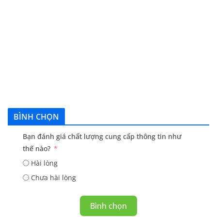
BÌNH CHỌN
Bạn đánh giá chất lượng cung cấp thông tin như
thế nào?
Hài lòng
Chưa hài lòng
Bình chọn