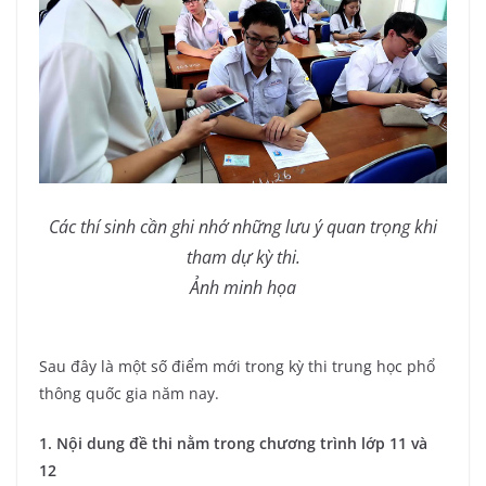
Các thí sinh cần ghi nhớ những lưu ý quan trọng khi
tham dự kỳ thi.
Ảnh minh họa
Sau đây là một số điểm mới trong kỳ thi trung học phổ
thông quốc gia năm nay.
1. Nội dung đề thi nằm trong chương trình lớp 11 và
12