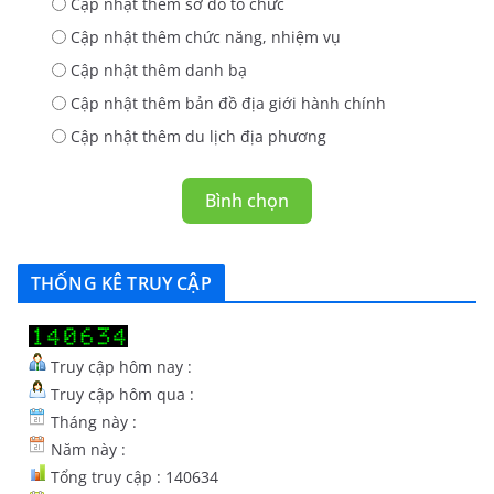
Cập nhật thêm sơ đố tổ chức
Cập nhật thêm chức năng, nhiệm vụ
Cập nhật thêm danh bạ
Cập nhật thêm bản đồ địa giới hành chính
Cập nhật thêm du lịch địa phương
Bình chọn
THỐNG KÊ TRUY CẬP
Truy cập hôm nay :
Truy cập hôm qua :
Tháng này :
Năm này :
Tổng truy cập : 140634