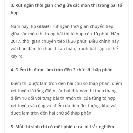
3. Rút ngắn thời gian chờ giữa các môn thi trong bài tổ
hợp
Năm nay, Bộ GD&ĐT rút ngắn thời gian chuyển tiếp
giữa các môn thi trong bài thi tổ hợp còn 10 phút. Năm
2017, thời gian chuyển tiếp là 20 phút. Điều chỉnh này
vừa bảo đảm tổ chức thi an toàn, tránh bất cập có thể
xảy ra.
4. Điểm thi được làm tròn đến 2 chữ số thập phân
Điểm thi được làm tròn đến hai chữ số thập phân; điểm
xét tuyển là tổng điểm các bài thi/môn thi theo thang
điểm 10 đối với từng bài thi/môn thi của từng tổ hợp
xét tuyển và cộng với điểm ưu tiên đối tượng, khu vực
được làm tròn đến hai chữ số thập phân.
5. Mỗi thí sinh chỉ có một phiếu trả lời trắc nghiệm