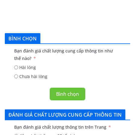
BÌNH CHỌN
Bạn đánh giá chất lượng cung cấp thông tin như
thế nào?
Hài lòng
Chưa hài lòng
Bình chọn
ĐÁNH GIÁ CHẤT LƯỢNG CUNG CẤP THÔNG TIN
Bạn đánh giá chất lượng thông tin trên Trang