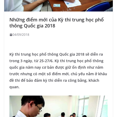
Những điểm mới của Kỳ thi trung học phổ
thông Quốc gia 2018
04/09/2018
Kỳ thi trung học phổ thông Quốc gia 2018 sẽ diễn ra
trong 3 ngày, từ 25-27/6. Kỳ thi trung học phổ thông
quốc gia năm nay cơ bản được giữ ổn định như năm
trước nhưng có một số điểm mới, chủ yếu nằm ở khâu
đề thi để bảo đảm kỳ thi diễn ra công bằng, khách
quan.