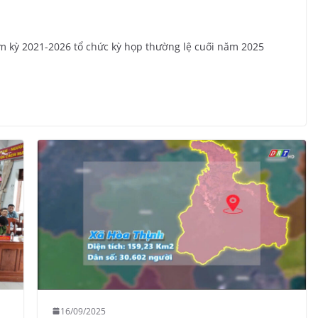
 kỳ 2021-2026 tổ chức kỳ họp thường lệ cuối năm 2025
16/09/2025