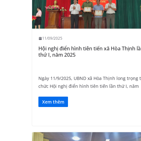
11/09/2025
Hội nghị điển hình tiên tiến xã Hòa Thịnh l
thứ I, năm 2025
Ngày 11/9/2025, UBND xã Hòa Thịnh long trọng 
chức Hội nghị điển hình tiên tiến lần thứ I, năm
Xem thêm