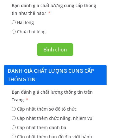
Bạn đánh giá chất lượng cung cấp thông
tin như thế nào?
Hài lòng
Chưa hài lòng
Bình chọn
ĐÁNH GIÁ CHẤT LƯỢNG CUNG CẤP
THÔNG TIN
Bạn đánh giá chất lượng thông tin trên
Trang
Cập nhật thêm sơ đố tổ chức
Cập nhật thêm chức năng, nhiệm vụ
Cập nhật thêm danh bạ
Cập nhật thêm bản đồ địa giới hành