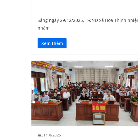
Sáng ngày 29/12/2025, HĐND xã Hòa Thịnh nhiệm
nhằm
Xem thêm
31/10/2025