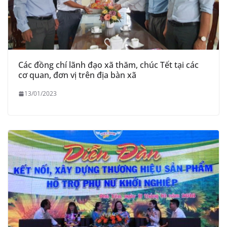
Các đồng chí lãnh đạo xã thăm, chúc Tết tại các
cơ quan, đơn vị trên địa bàn xã
13/01/2023