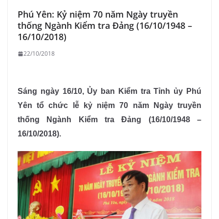
Phú Yên: Kỷ niệm 70 năm Ngày truyền
thống Ngành Kiểm tra Đảng (16/10/1948 –
16/10/2018)
22/10/2018
Sáng ngày 16/10, Ủy ban Kiểm tra Tỉnh ủy Phú
Yên tổ chức lễ kỷ niệm 70 năm Ngày truyền
thống Ngành Kiểm tra Đảng (16/10/1948 –
16/10/2018).