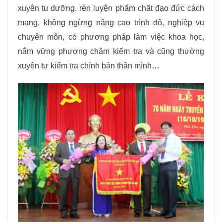
xuyên tu dưỡng, rèn luyện phẩm chất đạo đức cách
mạng, không ngừng nâng cao trình độ, nghiệp vụ
chuyên môn, có phương pháp làm việc khoa học,
nắm vững phương châm kiểm tra và cũng thường
xuyên tự kiểm tra chính bản thân mình…