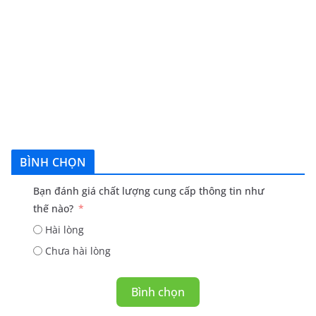
BÌNH CHỌN
Bạn đánh giá chất lượng cung cấp thông tin như
thế nào?
Hài lòng
Chưa hài lòng
Bình chọn