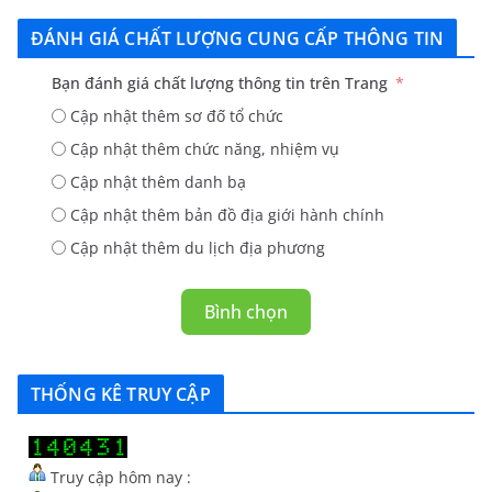
ĐÁNH GIÁ CHẤT LƯỢNG CUNG CẤP THÔNG TIN
Bạn đánh giá chất lượng thông tin trên Trang
Cập nhật thêm sơ đố tổ chức
Cập nhật thêm chức năng, nhiệm vụ
Cập nhật thêm danh bạ
Cập nhật thêm bản đồ địa giới hành chính
Cập nhật thêm du lịch địa phương
Bình chọn
THỐNG KÊ TRUY CẬP
Truy cập hôm nay :