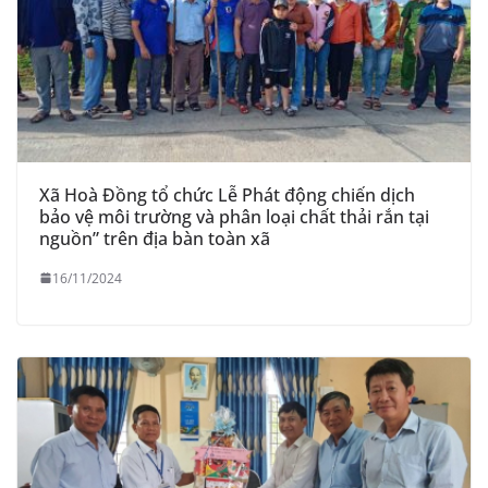
Xã Hoà Đồng tổ chức Lễ Phát động chiến dịch
bảo vệ môi trường và phân loại chất thải rắn tại
nguồn” trên địa bàn toàn xã
16/11/2024