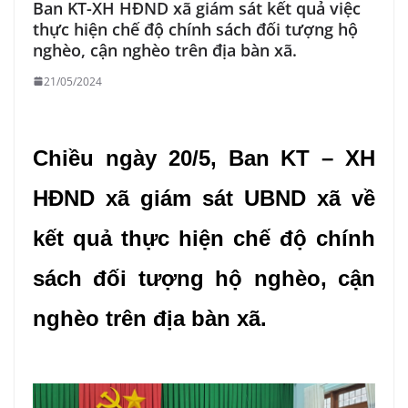
Ban KT-XH HĐND xã giám sát kết quả việc
thực hiện chế độ chính sách đối tượng hộ
nghèo, cận nghèo trên địa bàn xã.
21/05/2024
Chiều ngày 20/5, Ban KT – XH
HĐND xã giám sát UBND xã
về
kết quả thực hiện chế độ chính
sách đối tượng hộ nghèo, cận
nghèo trên địa bàn xã.