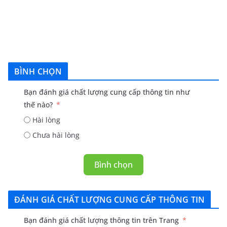
BÌNH CHỌN
Bạn đánh giá chất lượng cung cấp thông tin như
thế nào?
Hài lòng
Chưa hài lòng
Bình chọn
ĐÁNH GIÁ CHẤT LƯỢNG CUNG CẤP THÔNG TIN
Bạn đánh giá chất lượng thông tin trên Trang