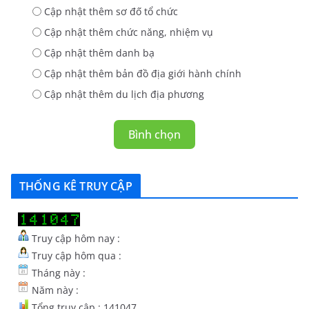
Cập nhật thêm sơ đố tổ chức
Cập nhật thêm chức năng, nhiệm vụ
Cập nhật thêm danh bạ
Cập nhật thêm bản đồ địa giới hành chính
Cập nhật thêm du lịch địa phương
Bình chọn
THỐNG KÊ TRUY CẬP
Truy cập hôm nay :
Truy cập hôm qua :
Tháng này :
Năm này :
Tổng truy cập : 141047