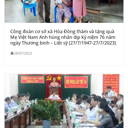
Công đoàn cơ sở xã Hòa Đồng thăm và tặng quà
Mẹ Việt Nam Anh hùng nhân dịp kỷ niệm 76 năm
ngày Thương binh – Liệt sỹ (27/7/1947-27/7/2023)
28/07/2023