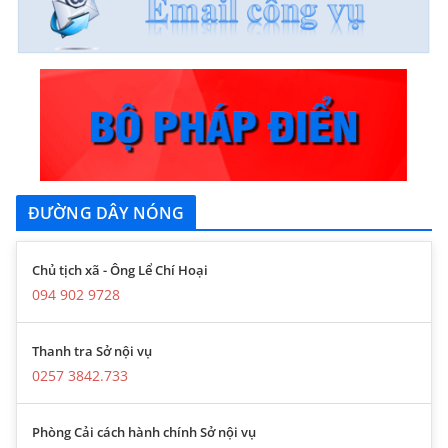
ĐƯỜNG DÂY NÓNG
Chủ tịch xã - Ông Lể Chí Hoại
094 902 9728
Thanh tra Sở nội vụ
0257 3842.733
Phòng Cải cách hành chính Sở nội vụ