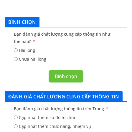
BÌNH CHỌN
Bạn đánh giá chất lượng cung cấp thông tin như
thế nào?
Hài lòng
Chưa hài lòng
Bình chọn
ĐÁNH GIÁ CHẤT LƯỢNG CUNG CẤP THÔNG TIN
Bạn đánh giá chất lượng thông tin trên Trang
Cập nhật thêm sơ đố tổ chức
Cập nhật thêm chức năng, nhiệm vụ