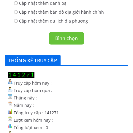
Cập nhật thêm danh bạ
Cập nhật thêm bản đồ địa giới hành chính
Cập nhật thêm du lịch địa phương
Bình chọn
THỐNG KÊ TRUY CẬP
Truy cập hôm nay :
Truy cập hôm qua :
Tháng này :
Năm này :
Tổng truy cập : 141271
Lượt xem hôm nay :
Tổng lượt xem : 0