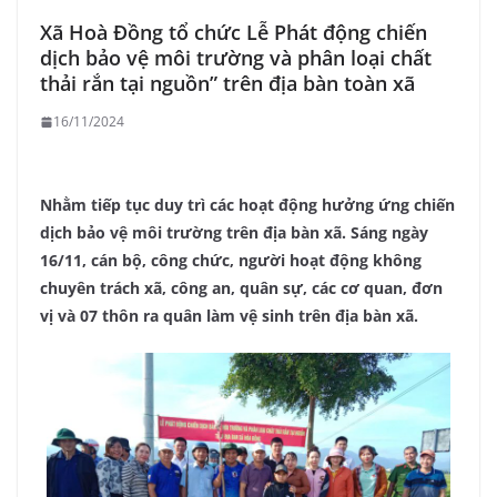
Xã Hoà Đồng tổ chức Lễ Phát động chiến
dịch bảo vệ môi trường và phân loại chất
thải rắn tại nguồn” trên địa bàn toàn xã
16/11/2024
Nhằm tiếp tục duy trì các hoạt động hưởng ứng chiến
dịch bảo vệ môi trường trên địa bàn xã. Sáng ngày
16/11, cán bộ, công chức, người hoạt động không
chuyên trách xã, công an, quân sự, các cơ quan, đơn
vị và 07 thôn ra quân làm vệ sinh trên địa bàn xã.