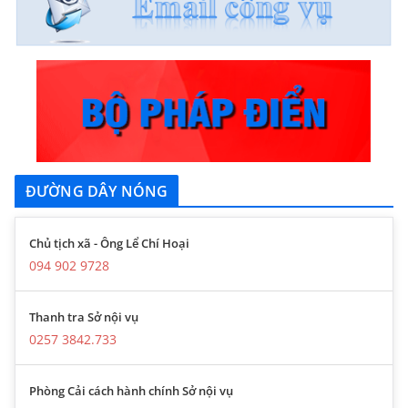
ĐƯỜNG DÂY NÓNG
Chủ tịch xã - Ông Lể Chí Hoại
094 902 9728
Thanh tra Sở nội vụ
0257 3842.733
Phòng Cải cách hành chính Sở nội vụ