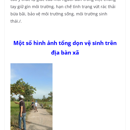
tay giữ gìn môi trường, hạn chế tình trạng vứt rác thải
bừa bãi, bảo vệ môi trường sống, môi trường sinh
thái./.
Một số hình ảnh tổng dọn vệ sinh trên
địa bàn xã