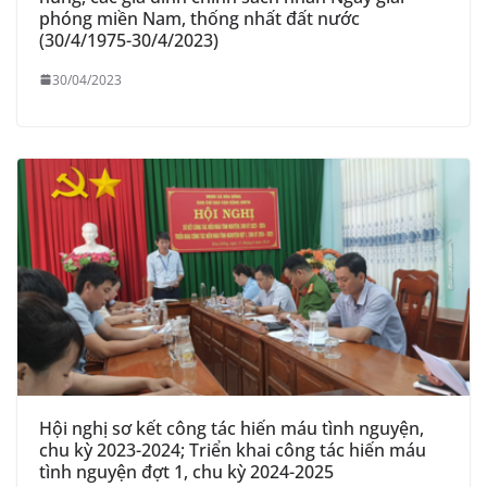
phóng miền Nam, thống nhất đất nước
(30/4/1975-30/4/2023)
30/04/2023
Hội nghị sơ kết công tác hiến máu tình nguyện,
chu kỳ 2023-2024; Triển khai công tác hiến máu
tình nguyện đợt 1, chu kỳ 2024-2025