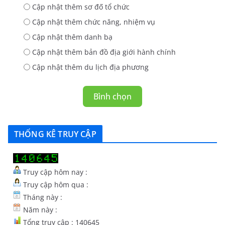
Cập nhật thêm sơ đố tổ chức
Cập nhật thêm chức năng, nhiệm vụ
Cập nhật thêm danh bạ
Cập nhật thêm bản đồ địa giới hành chính
Cập nhật thêm du lịch địa phương
Bình chọn
THỐNG KÊ TRUY CẬP
Truy cập hôm nay :
Truy cập hôm qua :
Tháng này :
Năm này :
Tổng truy cập : 140645