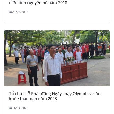
niên tình nguyện hè năm 2018
21/08/2018
Tổ chức Lễ Phát động Ngày chạy Olympic vì sức
khỏe toàn dân năm 2023
16/04/2023