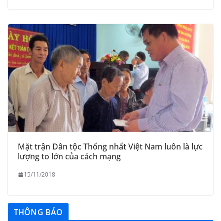
Mặt trận Dân tộc Thống nhất Việt Nam luôn là lực
lượng to lớn của cách mạng
15/11/2018
THÔNG BÁO