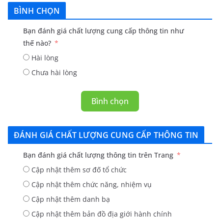
BÌNH CHỌN
Bạn đánh giá chất lượng cung cấp thông tin như
thế nào?
Hài lòng
Chưa hài lòng
Bình chọn
ĐÁNH GIÁ CHẤT LƯỢNG CUNG CẤP THÔNG TIN
Bạn đánh giá chất lượng thông tin trên Trang
Cập nhật thêm sơ đố tổ chức
Cập nhật thêm chức năng, nhiệm vụ
Cập nhật thêm danh bạ
Cập nhật thêm bản đồ địa giới hành chính