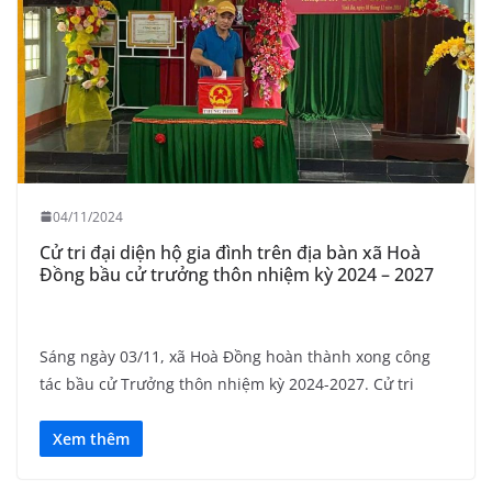
04/11/2024
Cử tri đại diện hộ gia đình trên địa bàn xã Hoà
Đồng bầu cử trưởng thôn nhiệm kỳ 2024 – 2027
Sáng ngày 03/11, xã Hoà Đồng hoàn thành xong công
tác bầu cử Trưởng thôn nhiệm kỳ 2024-2027. Cử tri
Xem thêm