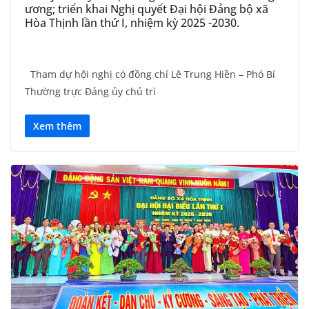
ương; triển khai Nghị quyết Đại hội Đảng bộ xã
Hòa Thịnh lần thứ I, nhiệm kỳ 2025 -2030.
Tham dự hội nghị có đồng chí Lê Trung Hiền – Phó Bí
Thường trực Đảng ủy chủ trì
Xem thêm