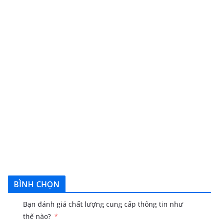
BÌNH CHỌN
Bạn đánh giá chất lượng cung cấp thông tin như
thế nào?