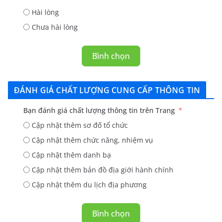
Hài lòng
Chưa hài lòng
Bình chọn
ĐÁNH GIÁ CHẤT LƯỢNG CUNG CẤP THÔNG TIN
Bạn đánh giá chất lượng thông tin trên Trang
Cập nhật thêm sơ đố tổ chức
Cập nhật thêm chức năng, nhiệm vụ
Cập nhật thêm danh bạ
Cập nhật thêm bản đồ địa giới hành chính
Cập nhật thêm du lịch địa phương
Bình chọn