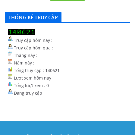
THỐNG KÊ TRUY CẬP
Truy cập hôm nay :
Truy cập hôm qua :
Tháng này :
Năm này :
Tổng truy cập : 140621
Lượt xem hôm nay :
Tổng lượt xem : 0
Đang truy cập :