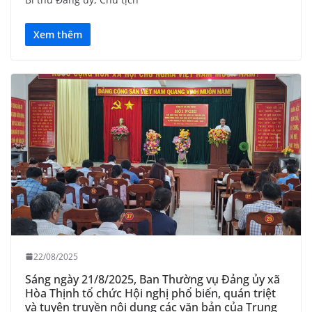
Xem thêm
22/08/2025
Sáng ngày 21/8/2025, Ban Thường vụ Đảng ủy xã
Hòa Thịnh tổ chức Hội nghị phổ biến, quán triệt
và tuyên truyền nội dung các văn bản của Trung