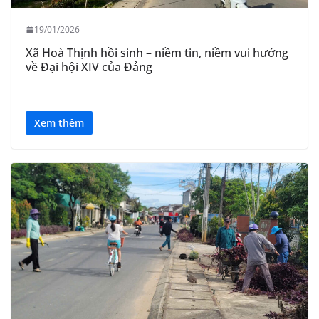
19/01/2026
Xã Hoà Thịnh hồi sinh – niềm tin, niềm vui hướng
về Đại hội XIV của Đảng
Xem thêm