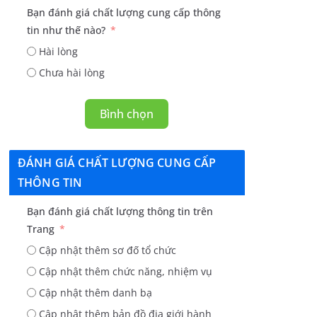
Bạn đánh giá chất lượng cung cấp thông
tin như thế nào?
Hài lòng
Chưa hài lòng
Bình chọn
ĐÁNH GIÁ CHẤT LƯỢNG CUNG CẤP
THÔNG TIN
Bạn đánh giá chất lượng thông tin trên
Trang
Cập nhật thêm sơ đố tổ chức
Cập nhật thêm chức năng, nhiệm vụ
Cập nhật thêm danh bạ
Cập nhật thêm bản đồ địa giới hành