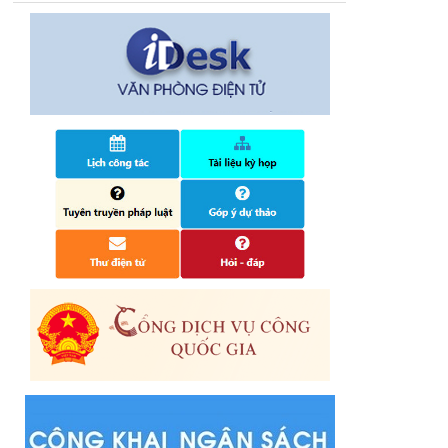
14/10/2024