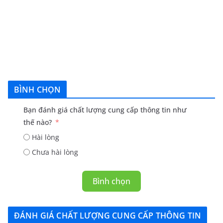
BÌNH CHỌN
Bạn đánh giá chất lượng cung cấp thông tin như
thế nào?
Hài lòng
Chưa hài lòng
Bình chọn
ĐÁNH GIÁ CHẤT LƯỢNG CUNG CẤP THÔNG TIN