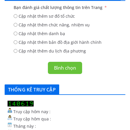
Bạn đánh giá chất lượng thông tin trên Trang
Cập nhật thêm sơ đố tổ chức
Cập nhật thêm chức năng, nhiệm vụ
Cập nhật thêm danh bạ
Cập nhật thêm bản đồ địa giới hành chính
Cập nhật thêm du lịch địa phương
Bình chọn
THỐNG KÊ TRUY CẬP
Truy cập hôm nay :
Truy cập hôm qua :
Tháng này :