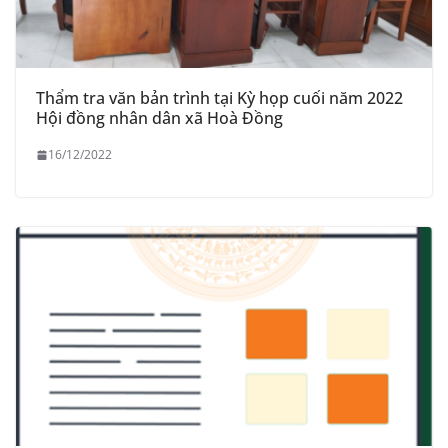
Thẩm tra văn bản trình tại Kỳ họp cuối năm 2022
Hội đồng nhân dân xã Hoà Đồng
16/12/2022