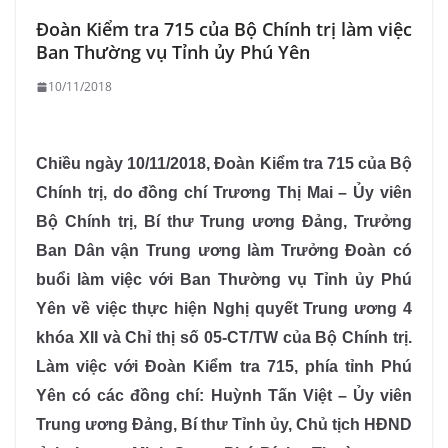
Đoàn Kiểm tra 715 của Bộ Chính trị làm việc
Ban Thường vụ Tỉnh ủy Phú Yên
10/11/2018
Chiều ngày 10/11/2018, Đoàn Kiểm tra 715 của Bộ
Chính trị, do đồng chí Trương Thị Mai – Ủy viên
Bộ Chính trị, Bí thư Trung ương Đảng, Trưởng
Ban Dân vận Trung ương làm Trưởng Đoàn có
buổi làm việc với Ban Thường vụ Tỉnh ủy Phú
Yên về việc thực hiện Nghị quyết Trung ương 4
khóa XII và Chỉ thị số 05-CT/TW của Bộ Chính trị.
Làm việc với Đoàn Kiểm tra 715, phía tỉnh Phú
Yên có các đồng chí: Huỳnh Tấn Việt – Ủy viên
Trung ương Đảng, Bí thư Tỉnh ủy, Chủ tịch HĐND