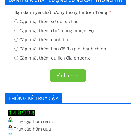
ĐÁNH GIÁ CHẤT LƯỢNG CUNG CẤP THÔNG TIN
Bạn đánh giá chất lượng thông tin trên Trang
Cập nhật thêm sơ đố tổ chức
Cập nhật thêm chức năng, nhiệm vụ
Cập nhật thêm danh bạ
Cập nhật thêm bản đồ địa giới hành chính
Cập nhật thêm du lịch địa phương
Bình chọn
THỐNG KÊ TRUY CẬP
Truy cập hôm nay :
Truy cập hôm qua :