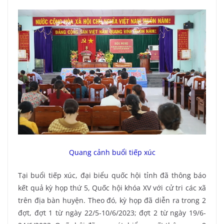
Quang cảnh buổi tiếp xúc
Tại buổi tiếp xúc, đại biểu quốc hội tỉnh đã thông báo
kết quả kỳ họp thứ 5, Quốc hội khóa XV với cử tri các xã
trên địa bàn huyện. Theo đó, kỳ họp đã diễn ra trong 2
đợt, đợt 1 từ ngày 22/5-10/6/2023; đợt 2 từ ngày 19/6-