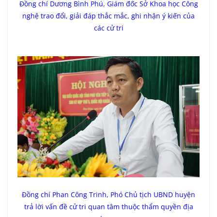
Đồng chí Dương Bình Phú, Giám đốc Sở Khoa học Công
nghệ trao đổi, giải đáp thắc mắc, ghi nhận ý kiến của
các cử tri
Đồng chí Phan Công Trinh, Phó Chủ tịch UBND huyện
trả lời vấn đề cử tri quan tâm thuộc thẩm quyền địa