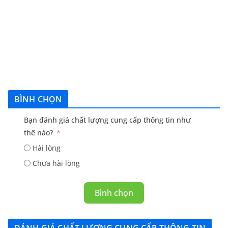
BÌNH CHỌN
Bạn đánh giá chất lượng cung cấp thông tin như
thế nào?
Hài lòng
Chưa hài lòng
Bình chọn