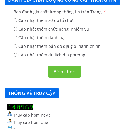
ĐÁNH GIÁ CHẤT LƯỢNG CUNG CẤP THÔNG TIN
Bạn đánh giá chất lượng thông tin trên Trang
Cập nhật thêm sơ đố tổ chức
Cập nhật thêm chức năng, nhiệm vụ
Cập nhật thêm danh bạ
Cập nhật thêm bản đồ địa giới hành chính
Cập nhật thêm du lịch địa phương
Bình chọn
THỐNG KÊ TRUY CẬP
Truy cập hôm nay :
Truy cập hôm qua :