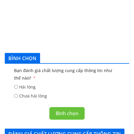
BÌNH CHỌN
Bạn đánh giá chất lượng cung cấp thông tin như
thế nào?
Hài lòng
Chưa hài lòng
Bình chọn