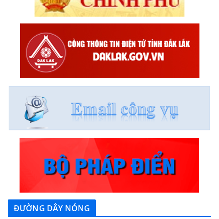
ĐƯỜNG DÂY NÓNG