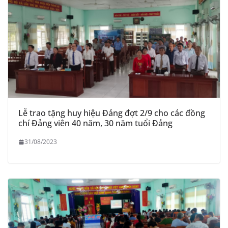
Lễ trao tặng huy hiệu Đảng đợt 2/9 cho các đồng
chí Đảng viên 40 năm, 30 năm tuổi Đảng
31/08/2023