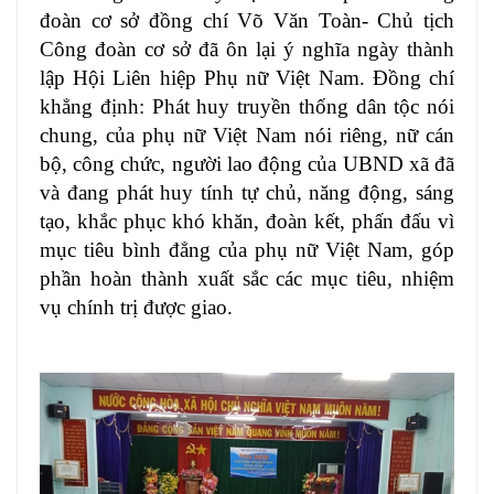
đoàn cơ sở đồng chí Võ Văn Toàn- Chủ tịch
Công đoàn cơ sở đã ôn lại ý nghĩa ngày thành
lập Hội Liên hiệp Phụ nữ Việt Nam. Đồng chí
khẳng định: Phát huy truyền thống dân tộc nói
chung, của phụ nữ Việt Nam nói riêng, nữ cán
bộ, công chức, người lao động của UBND xã đã
và đang phát huy tính tự chủ, năng động, sáng
tạo, khắc phục khó khăn, đoàn kết, phấn đấu vì
mục tiêu bình đẳng của phụ nữ Việt Nam, góp
phần hoàn thành xuất sắc các mục tiêu, nhiệm
vụ chính trị được giao.