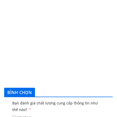
BÌNH CHỌN
Bạn đánh giá chất lượng cung cấp thông tin như
thế nào?