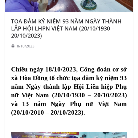
TỌA ĐÀM KỶ NIỆM 93 NĂM NGÀY THÀNH
LẬP HỘI LHPN VIỆT NAM (20/10/1930 –
20/10/2023)
18/10/2023
Chiều ngày 18/10/2023, Công đoàn cơ sở
xã Hòa Đồng tổ chức tọa đàm kỷ niệm 93
năm Ngày thành lập Hội Liên hiệp Phụ
nữ Việt Nam (20/10/1930 – 20/10/2023)
và 13 năm Ngày Phụ nữ Việt Nam
(20/10/2010 – 20/10/2023).