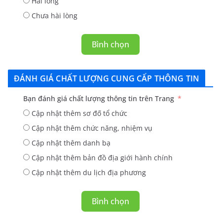
Hài lòng
Chưa hài lòng
Bình chọn
ĐÁNH GIÁ CHẤT LƯỢNG CUNG CẤP THÔNG TIN
Bạn đánh giá chất lượng thông tin trên Trang
Cập nhật thêm sơ đố tổ chức
Cập nhật thêm chức năng, nhiệm vụ
Cập nhật thêm danh bạ
Cập nhật thêm bản đồ địa giới hành chính
Cập nhật thêm du lịch địa phương
Bình chọn