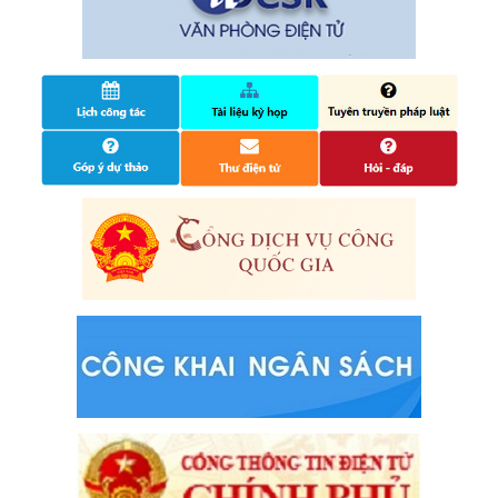
25/06/2024