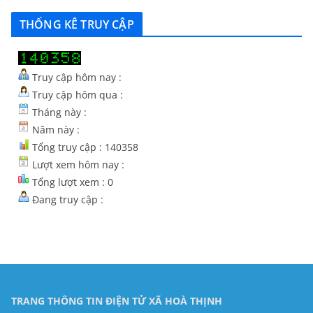
THỐNG KÊ TRUY CẬP
Truy cập hôm nay :
Truy cập hôm qua :
Tháng này :
Năm này :
Tổng truy cập : 140358
Lượt xem hôm nay :
Tổng lượt xem : 0
Đang truy cập :
TRANG THÔNG TIN ĐIỆN TỬ XÃ HOÀ THỊNH