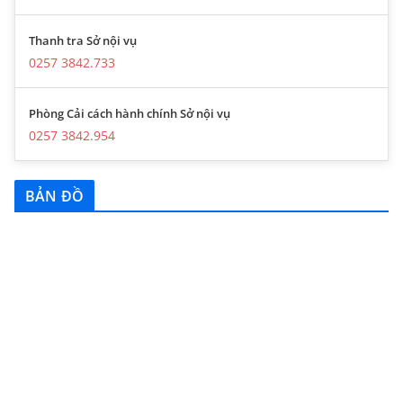
Thanh tra Sở nội vụ
0257 3842.733
Phòng Cải cách hành chính Sở nội vụ
0257 3842.954
BẢN ĐỒ