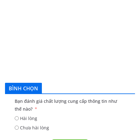
BÌNH CHỌN
Bạn đánh giá chất lượng cung cấp thông tin như
thế nào?
Hài lòng
Chưa hài lòng