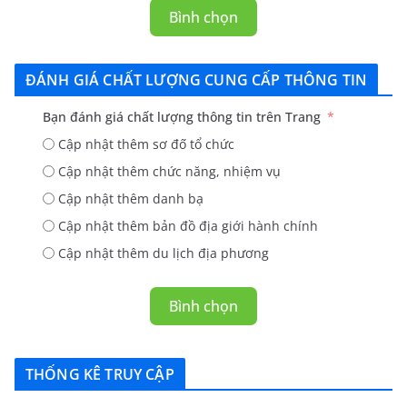
Bình chọn
ĐÁNH GIÁ CHẤT LƯỢNG CUNG CẤP THÔNG TIN
Bạn đánh giá chất lượng thông tin trên Trang
Cập nhật thêm sơ đố tổ chức
Cập nhật thêm chức năng, nhiệm vụ
Cập nhật thêm danh bạ
Cập nhật thêm bản đồ địa giới hành chính
Cập nhật thêm du lịch địa phương
Bình chọn
THỐNG KÊ TRUY CẬP