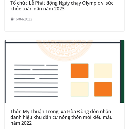
Tổ chức Lễ Phát động Ngày chạy Olympic vì sức
khỏe toàn dân năm 2023
16/04/2023
Thôn Mỹ Thuận Trong, xã Hòa Đồng đón nhận
danh hiệu khu dân cư nông thôn mới kiểu mẫu
năm 2022