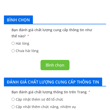
BÌNH CHỌN
Bạn đánh giá chất lượng cung cấp thông tin như
thế nào?
Hài lòng
Chưa hài lòng
Bình chọn
ĐÁNH GIÁ CHẤT LƯỢNG CUNG CẤP THÔNG TIN
Bạn đánh giá chất lượng thông tin trên Trang
Cập nhật thêm sơ đố tổ chức
Cập nhật thêm chức năng, nhiệm vụ