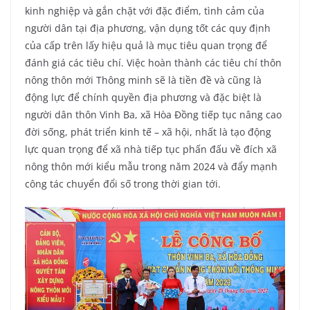
kinh nghiệp và gắn chặt với đặc điểm, tình cảm của
người dân tại địa phương, vận dụng tốt các quy định
của cấp trên lấy hiệu quả là mục tiêu quan trọng để
đánh giá các tiêu chí. Việc hoàn thành các tiêu chí thôn
nông thôn mới Thông minh sẽ là tiền đề và cũng là
động lực để chính quyền địa phương và đặc biệt là
người dân thôn Vinh Ba, xã Hòa Đồng tiếp tục nâng cao
đời sống, phát triển kinh tế – xã hội, nhất là tạo động
lực quan trọng để xã nhà tiếp tục phấn đấu về đích xã
nông thôn mới kiểu mẫu trong năm 2024 và đẩy mạnh
công tác chuyển đổi số trong thời gian tới.