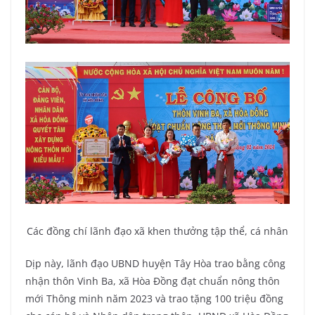
Các đồng chí lãnh đạo xã khen thưởng tập thể, cá nhân
Dịp này, lãnh đạo UBND huyện Tây Hòa trao bằng công
nhận thôn Vinh Ba, xã Hòa Đồng đạt chuẩn nông thôn
mới Thông minh năm 2023 và trao tặng 100 triệu đồng