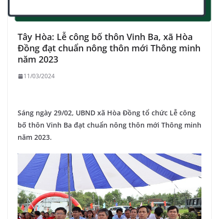
Tây Hòa: Lễ công bố thôn Vinh Ba, xã Hòa
Đồng đạt chuẩn nông thôn mới Thông minh
năm 2023
11/03/2024
Sáng ngày 29/02, UBND xã Hòa Đồng tổ chức Lễ công
bố thôn Vinh Ba đạt chuẩn nông thôn mới Thông minh
năm 2023.