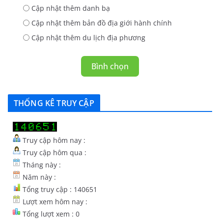
Cập nhật thêm danh bạ
Cập nhật thêm bản đồ địa giới hành chính
Cập nhật thêm du lịch địa phương
Bình chọn
THỐNG KÊ TRUY CẬP
Truy cập hôm nay :
Truy cập hôm qua :
Tháng này :
Năm này :
Tổng truy cập : 140651
Lượt xem hôm nay :
Tổng lượt xem : 0