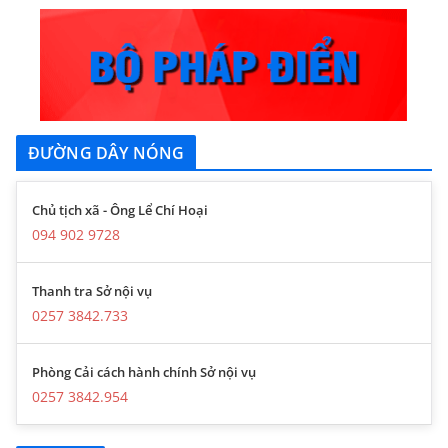
ĐƯỜNG DÂY NÓNG
Chủ tịch xã - Ông Lể Chí Hoại
094 902 9728
Thanh tra Sở nội vụ
0257 3842.733
Phòng Cải cách hành chính Sở nội vụ
0257 3842.954