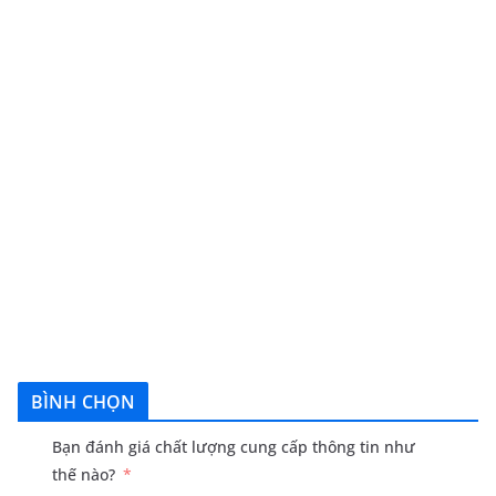
BÌNH CHỌN
Bạn đánh giá chất lượng cung cấp thông tin như
thế nào?