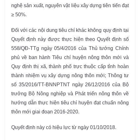
nghệ sản xuất, nguyên vật liệu xây dựng tiên tiến đạt
≥ 50%.
Đối với các nội dung tiêu chí khác không quy định tại
Quyết định này được thực hiện theo Quyết định số
558/QĐ-TTg ngày 05/4/2016 của Thủ tướng Chính
phủ về ban hành Tiêu chí huyện nông thôn mới và
Quy định thị xã, thành phố trực thuộc cấp tỉnh hoàn
thành nhiệm vụ xây dựng nông thôn mới; Thông tư
số 35/2016/TT-BNNPTNT ngày 26/12/2016 của Bộ
trưởng Bộ Nông nghiệp và Phát triển nông thôn về
hướng dẫn thực hiện tiêu chí huyện đạt chuẩn nông
thôn mới giai đoạn 2016-2020.
Quyết định này có hiệu lực từ ngày 01/10/2018.