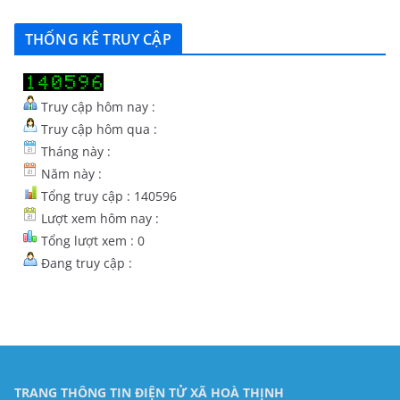
THỐNG KÊ TRUY CẬP
Truy cập hôm nay :
Truy cập hôm qua :
Tháng này :
Năm này :
Tổng truy cập : 140596
Lượt xem hôm nay :
Tổng lượt xem : 0
Đang truy cập :
TRANG THÔNG TIN ĐIỆN TỬ XÃ HOÀ THỊNH