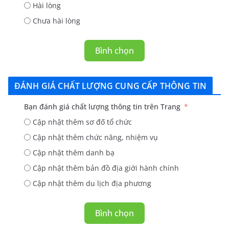
Hài lòng
Chưa hài lòng
Bình chọn
ĐÁNH GIÁ CHẤT LƯỢNG CUNG CẤP THÔNG TIN
Bạn đánh giá chất lượng thông tin trên Trang
Cập nhật thêm sơ đố tổ chức
Cập nhật thêm chức năng, nhiệm vụ
Cập nhật thêm danh bạ
Cập nhật thêm bản đồ địa giới hành chính
Cập nhật thêm du lịch địa phương
Bình chọn