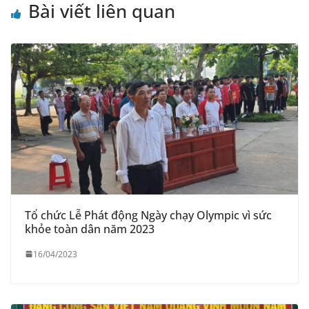
Bài viết liên quan
Tổ chức Lễ Phát động Ngày chạy Olympic vì sức
khỏe toàn dân năm 2023
16/04/2023