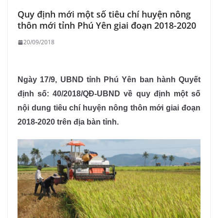
Quy định mới một số tiêu chí huyện nông
thôn mới tỉnh Phú Yên giai đoạn 2018-2020
20/09/2018
Ngày 17/9, UBND tỉnh Phú Yên ban hành Quyết
định số: 40/2018/QĐ-UBND về quy định một số
nội dung tiêu chí huyện nông thôn mới giai đoạn
2018-2020 trên địa bàn tỉnh.