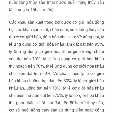
nuôi trồng thủy sản (mặt nước nuôi trồng thủy sản
tập trung từ 15ha trở lên).
Các khâu sản xuất trồng trọt được cơ giới hóa đồng
bộ; các khâu sản xuất, chăn nuôi, nuôi trồng thủy sản
được cơ giới hóa, đảm bảo như sau: Về trồng trọt, tỷ
lệ ứng dụng cơ giới hóa khâu làm đất đạt trên 95%,
tỷ lệ ứng dụng cơ giới hóa khâu gieo trồng, chăm
sóc đạt trên 70%, tỷ lệ ứng dụng cơ giới hóa khâu
thu hoạch trên 70%, tỷ lệ ứng dụng cơ giới hóa khâu
chế biến đạt trên 80%. Về chăn nuôi, tỷ lệ cơ giới
hóa khâu chuồng trại đạt trên 30%, tỷ lệ cơ giới hóa
khâu ăn, uống đạt trên 70%, tỷ lệ cơ giới hóa khâu
chế biến thức ăn đạt trên 75%, tỷ lệ cơ giới hóa khâu
thu gom phân, chất thải đạt trên 80%. Về thuỷ sản,
cơ sở nuôi trồng thủy sản sử dụng điện hoặc công