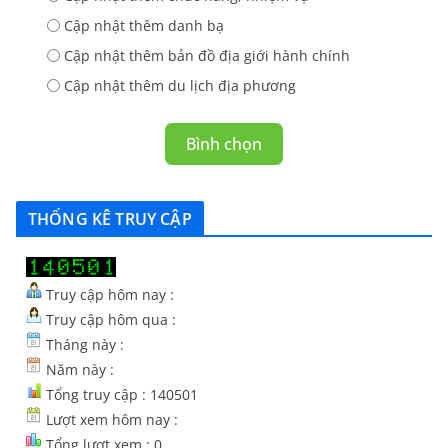
Cập nhật thêm danh bạ
Cập nhật thêm bản đồ địa giới hành chính
Cập nhật thêm du lịch địa phương
Bình chọn
THỐNG KÊ TRUY CẬP
Truy cập hôm nay :
Truy cập hôm qua :
Tháng này :
Năm này :
Tổng truy cập : 140501
Lượt xem hôm nay :
Tổng lượt xem : 0