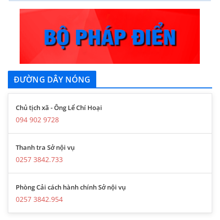
ĐƯỜNG DÂY NÓNG
Chủ tịch xã - Ông Lể Chí Hoại
094 902 9728
Thanh tra Sở nội vụ
0257 3842.733
Phòng Cải cách hành chính Sở nội vụ
0257 3842.954