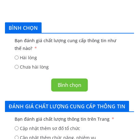
BÌNH CHỌN
Bạn đánh giá chất lượng cung cấp thông tin như
thế nào?
Hài lòng
Chưa hài lòng
Bình chọn
ĐÁNH GIÁ CHẤT LƯỢNG CUNG CẤP THÔNG TIN
Bạn đánh giá chất lượng thông tin trên Trang
Cập nhật thêm sơ đố tổ chức
Cập nhật thêm chức năng, nhiệm vụ