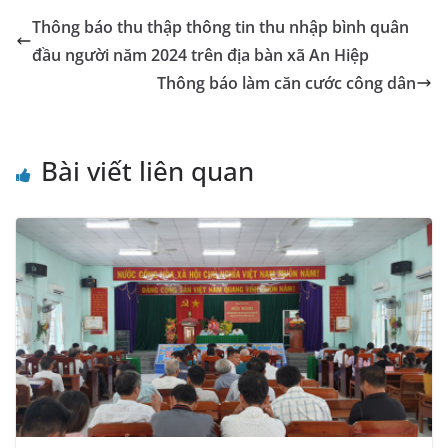
Thông báo thu thập thông tin thu nhập bình quân
đầu người năm 2024 trên địa bàn xã An Hiệp
Thông báo làm căn cước công dân
Bài viết liên quan