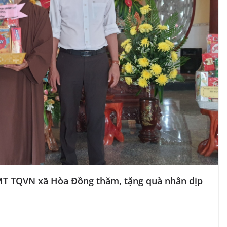
T TQVN xã Hòa Đồng thăm, tặng quà nhân dịp