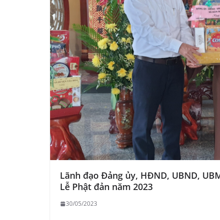
Lãnh đạo Đảng ủy, HĐND, UBND, UBM
Lễ Phật đản năm 2023
30/05/2023