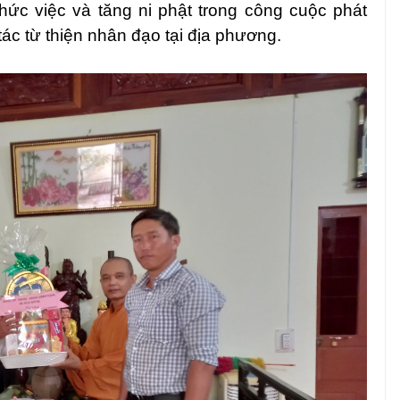
hức việc và tăng ni phật trong công cuộc phát
g tác từ thiện nhân đạo tại địa phương.