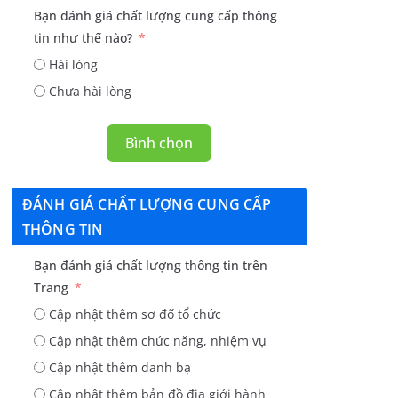
Bạn đánh giá chất lượng cung cấp thông
tin như thế nào?
Hài lòng
Chưa hài lòng
Bình chọn
ĐÁNH GIÁ CHẤT LƯỢNG CUNG CẤP
THÔNG TIN
Bạn đánh giá chất lượng thông tin trên
Trang
Cập nhật thêm sơ đố tổ chức
Cập nhật thêm chức năng, nhiệm vụ
Cập nhật thêm danh bạ
Cập nhật thêm bản đồ địa giới hành