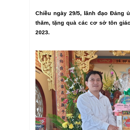
Chiều ngày 29/5, lãnh đạo Đảng
thăm, tặng quà các cơ sở tôn giá
2023.