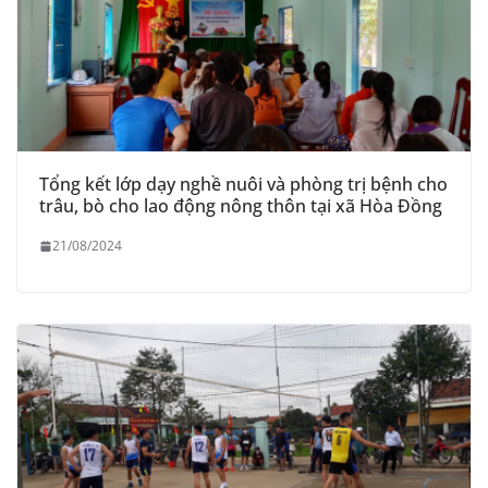
Tổng kết lớp dạy nghề nuôi và phòng trị bệnh cho
trâu, bò cho lao động nông thôn tại xã Hòa Đồng
21/08/2024