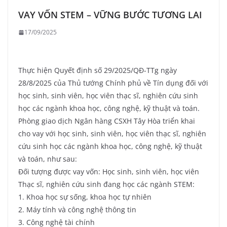
VAY VỐN STEM – VỮNG BƯỚC TƯƠNG LAI
17/09/2025
Thực hiện Quyết định số 29/2025/QĐ-TTg ngày
28/8/2025 của Thủ tướng Chính phủ về Tín dụng đối với
học sinh, sinh viên, học viên thạc sĩ, nghiên cứu sinh
học các ngành khoa học, công nghệ, kỹ thuật và toán.
Phòng giao dịch Ngân hàng CSXH Tây Hòa triển khai
cho vay với học sinh, sinh viên, học viên thạc sĩ, nghiên
cứu sinh học các ngành khoa học, công nghệ, kỹ thuật
và toán, như sau:
Đối tượng được vay vốn: Học sinh, sinh viên, học viên
Thạc sĩ, nghiên cứu sinh đang học các ngành STEM:
1. Khoa học sự sống, khoa học tự nhiên
2. Máy tính và công nghệ thông tin
3. Công nghệ tài chính