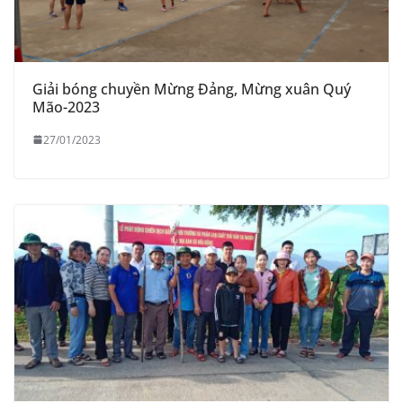
Giải bóng chuyền Mừng Đảng, Mừng xuân Quý
Mão-2023
27/01/2023