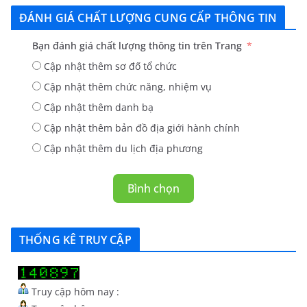
ĐÁNH GIÁ CHẤT LƯỢNG CUNG CẤP THÔNG TIN
Bạn đánh giá chất lượng thông tin trên Trang
Cập nhật thêm sơ đố tổ chức
Cập nhật thêm chức năng, nhiệm vụ
Cập nhật thêm danh bạ
Cập nhật thêm bản đồ địa giới hành chính
Cập nhật thêm du lịch địa phương
Bình chọn
THỐNG KÊ TRUY CẬP
Truy cập hôm nay :