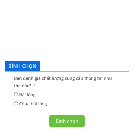
BÌNH CHỌN
Bạn đánh giá chất lượng cung cấp thông tin như
thế nào?
Hài lòng
Chưa hài lòng
Bình chọn