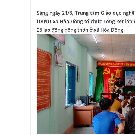
Sáng ngày 21/8, Trung tâm Giáo dục nghề
UBND xã Hòa Đồng tổ chức Tổng kết lớp đ
25 lao động nông thôn ở xã Hòa Đồng.