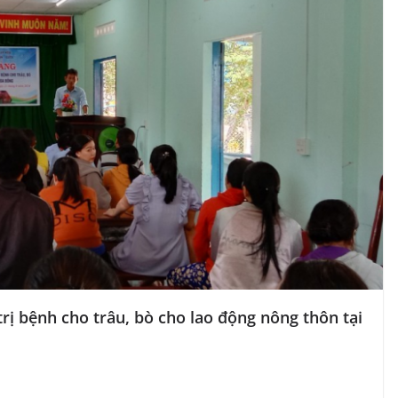
rị bệnh cho trâu, bò cho lao động nông thôn tại