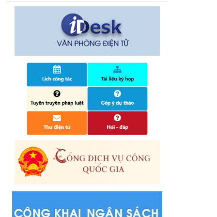
14/10/2024